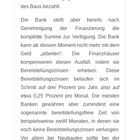
des Baus bezahlt.
Die Bank stellt aber bereits nach
Genehmigung der Finanzierung die
komplette Summe zur Verfügung. Die Bank
kann ab diesem Moment nicht mehr mit dem
Geld „arbeiten“. Die Finanzhäuser
kompensieren diesen Ausfall, indem sie
Bereitstellungszinsen erheben. Diese
Bereitstellungszinsen belaufen sich im
Schnitt auf drei Prozent pro Jahr, also auf
etwa 0,25 Prozent pro Monat. Die meisten
Banken gewähren aber zumindest eine
sogenannte bereitstellungsfreie Zeit von
beispielsweise zwölf Monaten, in denen sie
noch keine Bereitstellungszinsen verlangen.
Vor allem bei Neubauten sollte bei der