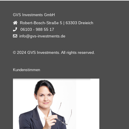
GVS Investments GmbH
Robert-Bosch-Straße 5 | 63303 Dreieich
06103 - 988 55 17
info@gvs-investments.de
© 2024 GVS Investments. All rights reserved.
Kundenstimmen