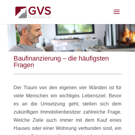
Baufinanzierung – die häufigsten
Fragen
Der Traum von den eigenen vier Wänden ist für
viele Menschen ein wichtiges Lebensziel. Bevor
es an die Umsetzung geht, stellen sich dem
zukünftigen Immobilienbesitzer zahlreiche Frage.
Welche Ziele auch immer mit dem Kauf eines
Hauses oder einer Wohnung verbunden sind, ein