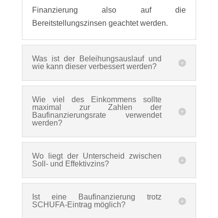
Finanzierung also auf die
Bereitstellungszinsen geachtet werden.
Was ist der Beleihungsauslauf und
wie kann dieser verbessert werden?
Wie viel des Einkommens sollte
maximal zur Zahlen der
Baufinanzierungsrate verwendet
werden?
Wo liegt der Unterscheid zwischen
Soll- und Effektivzins?
Ist eine Baufinanzierung trotz
SCHUFA-Eintrag möglich?