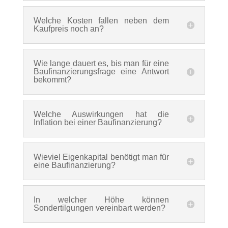
Welche Kosten fallen neben dem
Kaufpreis noch an?
Wie lange dauert es, bis man für eine
Baufinanzierungsfrage eine Antwort
bekommt?
Welche Auswirkungen hat die
Inflation bei einer Baufinanzierung?
Wieviel Eigenkapital benötigt man für
eine Baufinanzierung?
In welcher Höhe können
Sondertilgungen vereinbart werden?