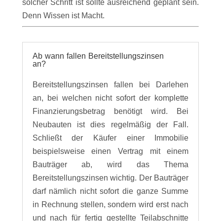
solcher Schritt ist sollte ausreichend geplant sein.
Denn Wissen ist Macht.
Ab wann fallen Bereitstellungszinsen
an?
Bereitstellungszinsen fallen bei Darlehen
an, bei welchen nicht sofort der komplette
Finanzierungsbetrag benötigt wird. Bei
Neubauten ist dies regelmäßig der Fall.
Schließt der Käufer einer Immobilie
beispielsweise einen Vertrag mit einem
Bauträger ab, wird das Thema
Bereitstellungszinsen wichtig. Der Bauträger
darf nämlich nicht sofort die ganze Summe
in Rechnung stellen, sondern wird erst nach
und nach für fertig gestellte Teilabschnitte