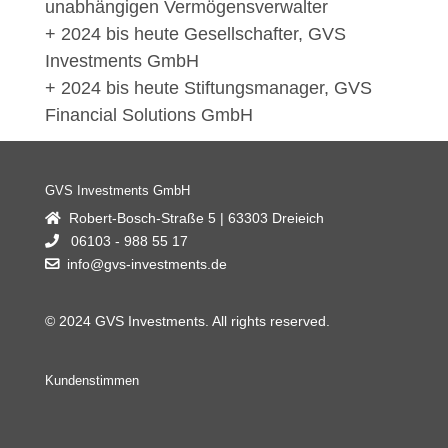
unabhängigen Vermögensverwalter
+ 2024 bis heute Gesellschafter, GVS
Investments GmbH
+ 2024 bis heute Stiftungsmanager, GVS
Financial Solutions GmbH
GVS Investments GmbH
Robert-Bosch-Straße 5 | 63303 Dreieich
06103 - 988 55 17
info@gvs-investments.de
© 2024 GVS Investments. All rights reserved.
Kundenstimmen