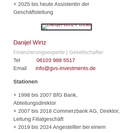
+ 2025 bis heute Assistentin der
Geschäftsleitung
Danijel Wirtz
Finanzierungsexperte | Gesellschafter
Tel
06103 988 5517
Email
info@gvs-investments.de
Stationen
+ 1998 bis 2007 BfG Bank,
Abteilungsdirektor
+ 2007 bis 2018 Commerzbank AG, Direktor,
Leitung Filialgeschäft
+ 2019 bis 2024 Angestellter bei einem