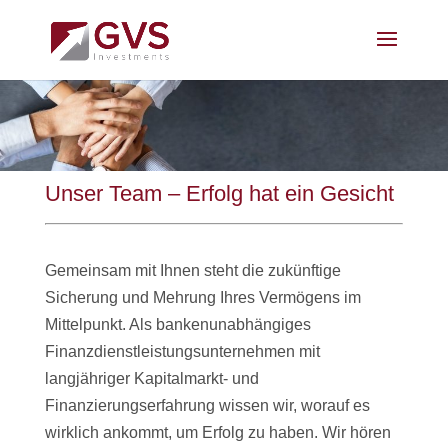
Unser Team – Erfolg hat ein Gesicht
Gemeinsam mit Ihnen steht die zukünftige
Sicherung und Mehrung Ihres Vermögens im
Mittelpunkt. Als bankenunabhängiges
Finanzdienstleistungsunternehmen mit
langjähriger Kapitalmarkt- und
Finanzierungserfahrung wissen wir, worauf es
wirklich ankommt, um Erfolg zu haben. Wir hören