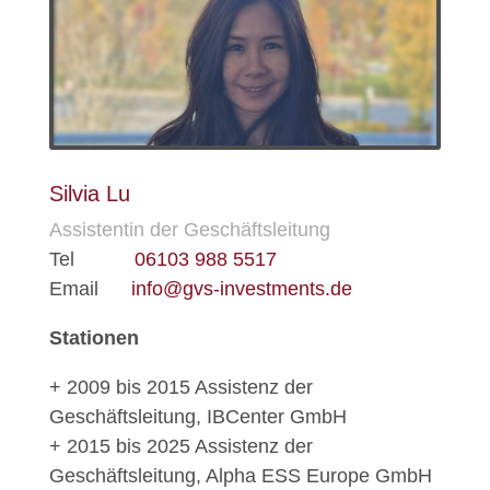
Silvia Lu
Assistentin der Geschäftsleitung
Tel
06103 988 5517
Email
info@gvs-investments.de
Stationen
+ 2009 bis 2015 Assistenz der
Geschäftsleitung, IBCenter GmbH
+ 2015 bis 2025 Assistenz der
Geschäftsleitung, Alpha ESS Europe GmbH