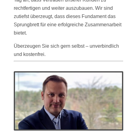
rechtfertigen und weiter auszubauen. Wir sind
zutiefst überzeugt, dass dieses Fundament das
Sprungbrett für eine erfolgreiche Zusammenarbeit
bietet.
Überzeugen Sie sich gern selbst – unverbindlich
und kostenfrei.