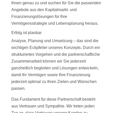
Ihnen genau zu und suchen für Sie die passenden
Angebote aus den Kapitalmarkt- und
Finanzierungslösungen für Ihre
Vermögensstrategie und Lebensplanung heraus.
Erfolg ist planbar
Analyse, Planung und Umsetzung – das sind die
wichtigen Eckpfeiler unseres Konzepts. Durch ein
strukturiertes Vorgehen und die partnerschaftliche
Zusammenarbeit können wir Sie jederzeit
ganzheitlich begleiten und Lösungen entwickeln,
damit Ihr Vermögen sowie Ihre Finanzierung
jederzeit optimal zu Ihren Zielen und Wünschen
passen.
Das Fundament für diese Partnerschaft besteht
aus Vertrauen und Sympathie. Wir treten jeden
Tag an, dass Vertrauen unserer Kunden zu