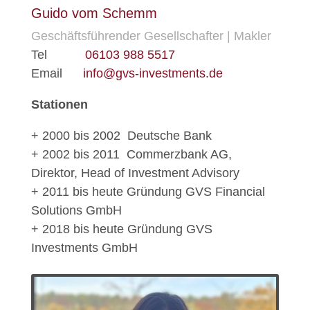
Guido vom Schemm
Geschäftsführender Gesellschafter | Makler
Tel
06103 988 5517
Email
info@gvs-investments.de
Stationen
+ 2000 bis 2002 Deutsche Bank
+ 2002 bis 2011 Commerzbank AG,
Direktor, Head of Investment Advisory
+ 2011 bis heute Gründung GVS Financial
Solutions GmbH
+ 2018 bis heute Gründung GVS
Investments GmbH