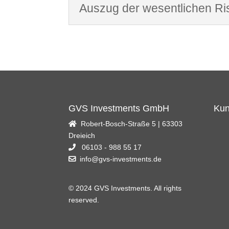
Auszug der wesentlichen Ri
GVS Investments GmbH
Kun
Robert-Bosch-Straße 5 | 63303
Dreieich
06103 - 988 55 17
info@gvs-investments.de
© 2024 GVS Investments. All rights
reserved.