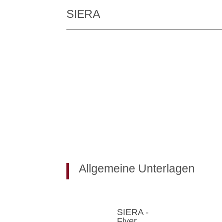
SIERA
Allgemeine Unterlagen
SIERA -
Flyer