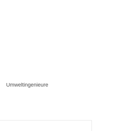
Umweltingenieure