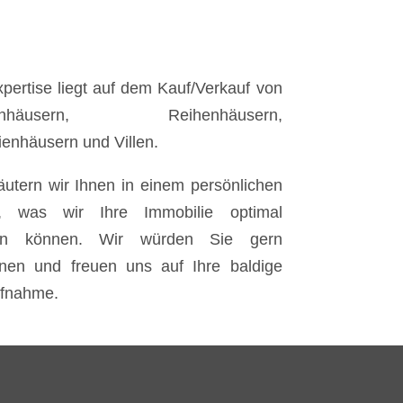
pertise liegt auf dem Kauf/Verkauf von
ilienhäusern, Reihenhäusern,
ienhäusern und Villen.
äutern wir Ihnen in einem persönlichen
, was wir Ihre Immobilie optimal
ten können. Wir würden Sie gern
nen und freuen uns auf Ihre baldige
ufnahme.