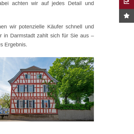
abei achten wir auf jedes Detail und
n wir potenzielle Käufer schnell und
r in Darmstadt zahlt sich für Sie aus –
es Ergebnis.