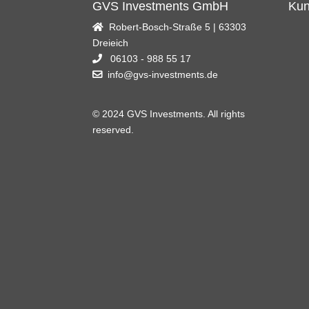
GVS Investments GmbH
Kun
Robert-Bosch-Straße 5 | 63303
Dreieich
06103 - 988 55 17
info@gvs-investments.de
© 2024 GVS Investments. All rights
reserved.