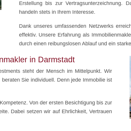
Erstellung bis zur Vertragsunterzeichnung. D
handeln stets in Ihrem Interesse.
Dank unseres umfassenden Netzwerks erreiche
effektiv. Unsere Erfahrung als Immobilienmakle
durch einen reibungslosen Ablauf und ein stark
enmakler in Darmstadt
stments steht der Mensch im Mittelpunkt. Wir
eraten Sie individuell. Denn jede Immobilie ist
Kompetenz. Von der ersten Besichtigung bis zur
ite. Dabei setzen wir auf Ehrlichkeit, Vertrauen