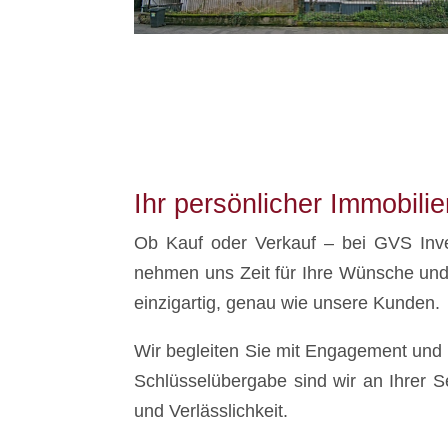
Ihr persönlicher Immobili
Ob Kauf oder Verkauf – bei GVS Inve
nehmen uns Zeit für Ihre Wünsche und b
einzigartig, genau wie unsere Kunden.
Wir begleiten Sie mit Engagement und 
Schlüsselübergabe sind wir an Ihrer Se
und Verlässlichkeit.