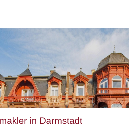
nmakler in Darmstadt