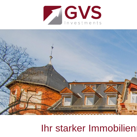
Ihr starker Immobilie