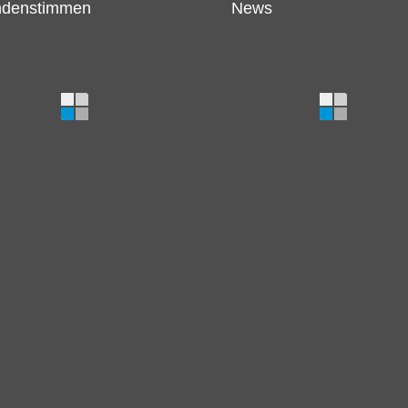
denstimmen
News