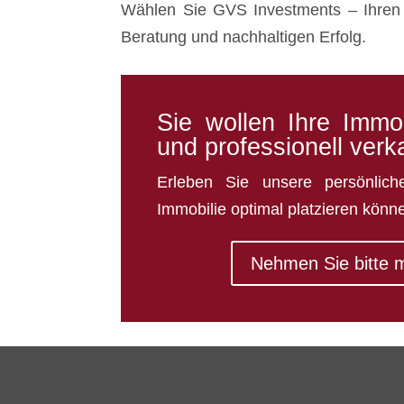
Wählen Sie GVS Investments – Ihren 
Beratung und nachhaltigen Erfolg.
Sie wollen Ihre Immo
und professionell ver
Erleben Sie unsere persönlic
Immobilie optimal platzieren könn
Nehmen Sie bitte m