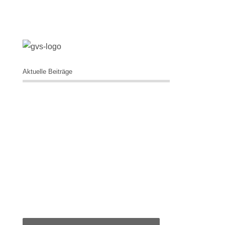
Aktuelle Beiträge