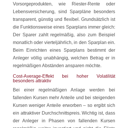
Vorsorgeprodukten, wie Riester-Rente oder
Lebensversicherung, sind Sparpläne besonders
transparent, günstig und flexibel. Grundsätzlich ist
die Funktionsweise eines Sparplans immer gleich:
Der Sparer zahlt regelmäßig, also zum Beispiel
monatlich oder vierteljährlich, in den Sparplan ein.
Beim Einrichten eines Sparplans bestimmt der
Anleger völlig unabhängig, welchen Betrag er in
regelmäßigen Abständen ansparen möchte.
Cost-Average-Effekt bei hoher Volatilität
besonders attraktiv
Bei einer regelmäßigen Anlage werden bei
fallenden Kursen mehr Anteile und bei steigenden
Kursen weniger Anteile erworben – so ergibt sich
ein attraktiver Durchschnittspreis. Wichtig ist, dass
der Anleger in Phasen von fallenden Kursen