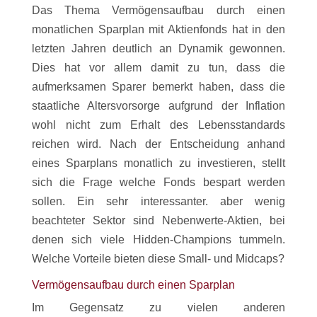
Das Thema Vermögensaufbau durch einen
monatlichen Sparplan mit Aktienfonds hat in den
letzten Jahren deutlich an Dynamik gewonnen.
Dies hat vor allem damit zu tun, dass die
aufmerksamen Sparer bemerkt haben, dass die
staatliche Altersvorsorge aufgrund der Inflation
wohl nicht zum Erhalt des Lebensstandards
reichen wird. Nach der Entscheidung anhand
eines Sparplans monatlich zu investieren, stellt
sich die Frage welche Fonds bespart werden
sollen. Ein sehr interessanter. aber wenig
beachteter Sektor sind Nebenwerte-Aktien, bei
denen sich viele Hidden-Champions tummeln.
Welche Vorteile bieten diese Small- und Midcaps?
Vermögensaufbau durch einen Sparplan
Im Gegensatz zu vielen anderen