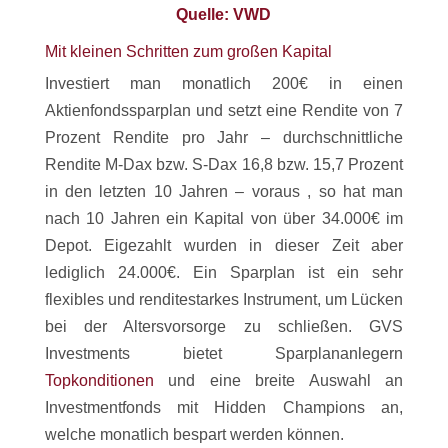
Quelle: VWD
Mit kleinen Schritten zum großen Kapital
Investiert man monatlich 200€ in einen
Aktienfondssparplan und setzt eine Rendite von 7
Prozent Rendite pro Jahr – durchschnittliche
Rendite M-Dax bzw. S-Dax 16,8 bzw. 15,7 Prozent
in den letzten 10 Jahren – voraus , so hat man
nach 10 Jahren ein Kapital von über 34.000€ im
Depot. Eigezahlt wurden in dieser Zeit aber
lediglich 24.000€. Ein Sparplan ist ein sehr
flexibles und renditestarkes Instrument, um Lücken
bei der Altersvorsorge zu schließen. GVS
Investments bietet Sparplananlegern
Topkonditionen
und eine breite Auswahl an
Investmentfonds mit Hidden Champions an,
welche monatlich bespart werden können.