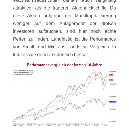
Wachstumsaussichten oftmals auch langfristig
attraktiver als die trägeren Aktiendickschiffe. Da
diese Aktien aufgrund der Marktkapitalisierung
weniger auf dem Anlageradar der großen
Investoren auftauchen, sind hier noch echte
Perlen zu finden. Langfristig ist die Performance
von Small- und Midcaps Fonds im Vergleich zu
Indizes wie dem Dax deutlich besser.
Performancevergleich der letzten 10 Jahre