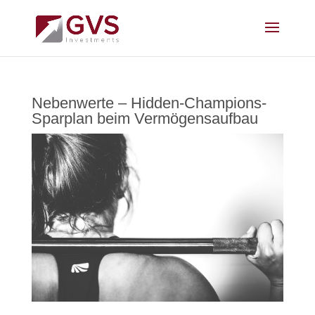
Nebenwerte – Hidden-Champions-
Sparplan beim Vermögensaufbau