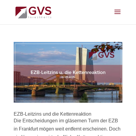
EZB-Leitzins und die Kettenreaktion
Die Entscheidungen im gläsernen Turm der EZB
in Frankfurt mögen weit entfernt erscheinen. Doch