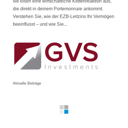
sie lösen eine wirtschaftliche Kettenreaktion aus,
die direkt in deinem Portemonnaie ankommt.
Verstehen Sie, wie der EZB-Leitzins Ihr Vermögen
beeinflusst – und wie Sie...
Aktuelle Beiträge