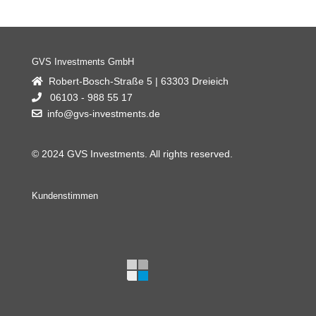
GVS Investments GmbH
Robert-Bosch-Straße 5 | 63303 Dreieich
06103 - 988 55 17
info@gvs-investments.de
© 2024 GVS Investments. All rights reserved.
Kundenstimmen