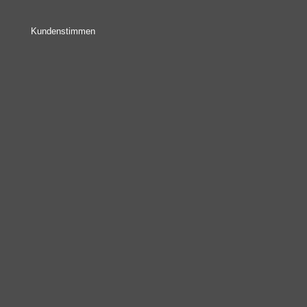
Kundenstimmen