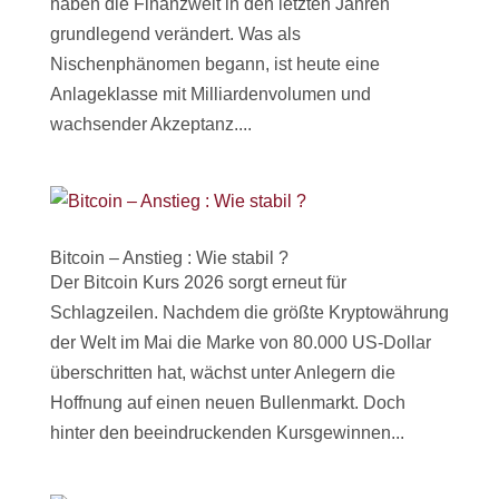
haben die Finanzwelt in den letzten Jahren
grundlegend verändert. Was als
Nischenphänomen begann, ist heute eine
Anlageklasse mit Milliardenvolumen und
wachsender Akzeptanz....
Bitcoin – Anstieg : Wie stabil ?
Der Bitcoin Kurs 2026 sorgt erneut für
Schlagzeilen. Nachdem die größte Kryptowährung
der Welt im Mai die Marke von 80.000 US-Dollar
überschritten hat, wächst unter Anlegern die
Hoffnung auf einen neuen Bullenmarkt. Doch
hinter den beeindruckenden Kursgewinnen...