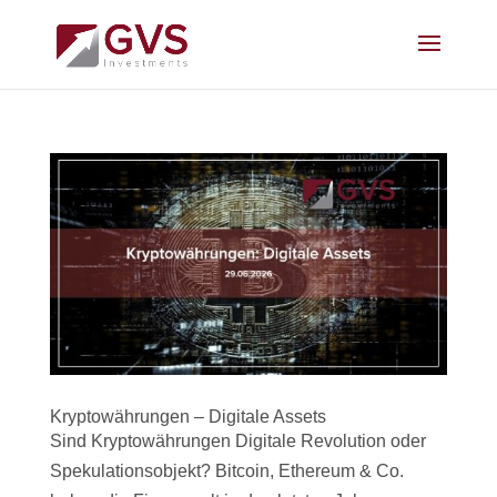
Kryptowährungen – Digitale Assets
Sind Kryptowährungen Digitale Revolution oder
Spekulationsobjekt? Bitcoin, Ethereum & Co.