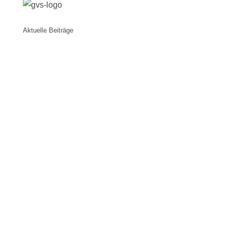
Aktuelle Beiträge