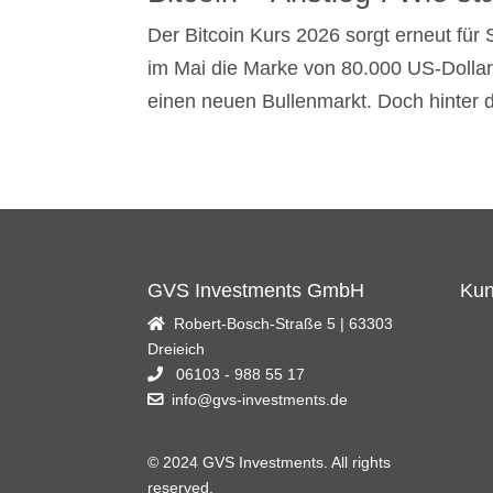
Der Bitcoin Kurs 2026 sorgt erneut fü
im Mai die Marke von 80.000 US-Dollar 
einen neuen Bullenmarkt. Doch hinter
GVS Investments GmbH
Kun
Robert-Bosch-Straße 5 | 63303
Dreieich
06103 - 988 55 17
info@gvs-investments.de
© 2024 GVS Investments. All rights
reserved.