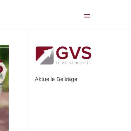
Aktuelle Beiträge