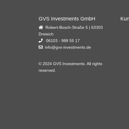
GVS Investments GmbH
Kun
Robert-Bosch-Straße 5 | 63303
Dreieich
06103 - 988 55 17
info@gvs-investments.de
© 2024 GVS Investments. All rights
reserved.