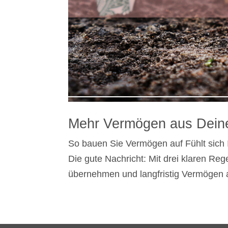
Mehr Vermögen aus Dein
So bauen Sie Vermögen auf Fühlt sich I
Die gute Nachricht: Mit drei klaren Reg
übernehmen und langfristig Vermögen a