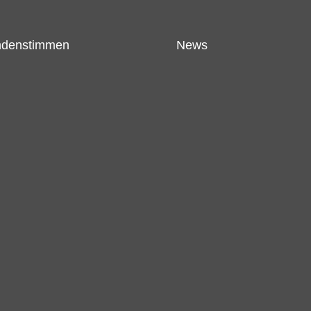
denstimmen
News