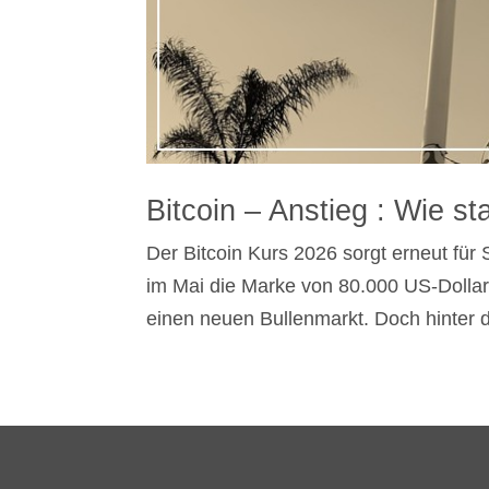
Bitcoin – Anstieg : Wie sta
Der Bitcoin Kurs 2026 sorgt erneut fü
im Mai die Marke von 80.000 US-Dollar 
einen neuen Bullenmarkt. Doch hinter