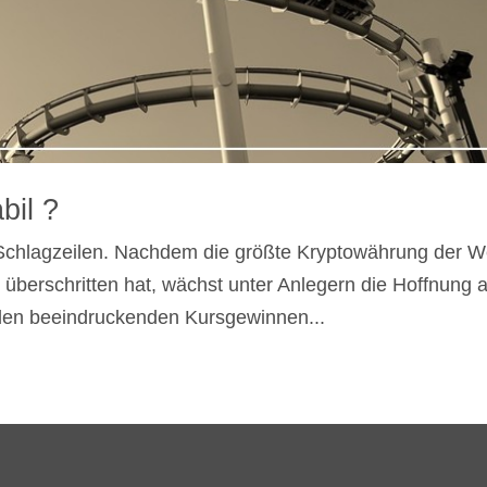
bil ?
r Schlagzeilen. Nachdem die größte Kryptowährung der W
überschritten hat, wächst unter Anlegern die Hoffnung 
 den beeindruckenden Kursgewinnen...