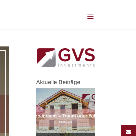
Aktuelle Beiträge