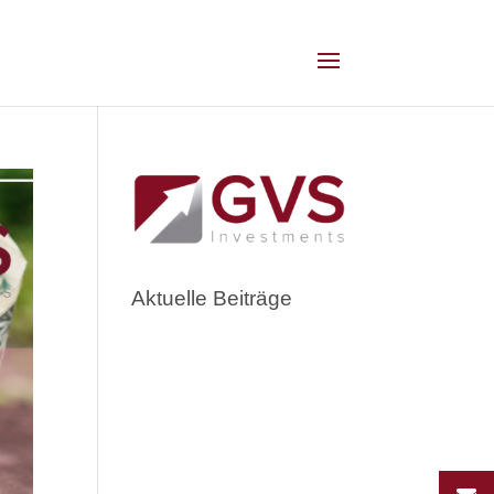
Aktuelle Beiträge