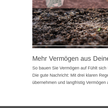
Mehr Vermögen aus Dein
So bauen Sie Vermögen auf Fühlt sich I
Die gute Nachricht: Mit drei klaren Reg
übernehmen und langfristig Vermögen a