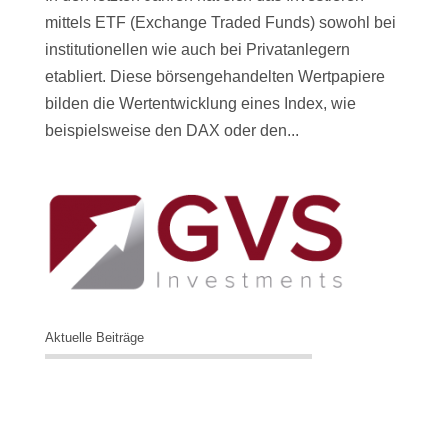
mittels ETF (Exchange Traded Funds) sowohl bei
institutionellen wie auch bei Privatanlegern
etabliert. Diese börsengehandelten Wertpapiere
bilden die Wertentwicklung eines Index, wie
beispielsweise den DAX oder den...
Aktuelle Beiträge