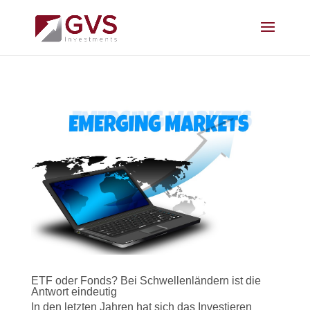
ETF oder Fonds? Bei Schwellenländern ist die
Antwort eindeutig
In den letzten Jahren hat sich das Investieren