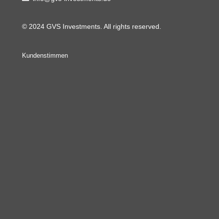
© 2024 GVS Investments. All rights reserved.
Kundenstimmen