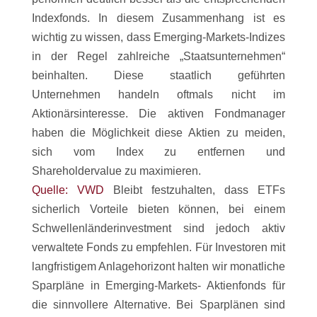
Indexfonds. In diesem Zusammenhang ist es
wichtig zu wissen, dass Emerging-Markets-Indizes
in der Regel zahlreiche „Staatsunternehmen“
beinhalten. Diese staatlich geführten
Unternehmen handeln oftmals nicht im
Aktionärsinteresse. Die aktiven Fondmanager
haben die Möglichkeit diese Aktien zu meiden,
sich vom Index zu entfernen und
Shareholdervalue zu maximieren.
Quelle: VWD
Bleibt festzuhalten, dass ETFs
sicherlich Vorteile bieten können, bei einem
Schwellenländerinvestment sind jedoch aktiv
verwaltete Fonds zu empfehlen. Für Investoren mit
langfristigem Anlagehorizont halten wir monatliche
Sparpläne in Emerging-Markets- Aktienfonds für
die sinnvollere Alternative. Bei Sparplänen sind