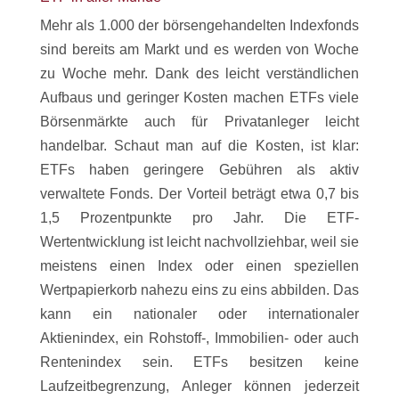
Mehr als 1.000 der börsengehandelten Indexfonds
sind bereits am Markt und es werden von Woche
zu Woche mehr. Dank des leicht verständlichen
Aufbaus und geringer Kosten machen ETFs viele
Börsenmärkte auch für Privatanleger leicht
handelbar. Schaut man auf die Kosten, ist klar:
ETFs haben geringere Gebühren als aktiv
verwaltete Fonds. Der Vorteil beträgt etwa 0,7 bis
1,5 Prozentpunkte pro Jahr. Die ETF-
Wertentwicklung ist leicht nachvollziehbar, weil sie
meistens einen Index oder einen speziellen
Wertpapierkorb nahezu eins zu eins abbilden. Das
kann ein nationaler oder internationaler
Aktienindex, ein Rohstoff-, Immobilien- oder auch
Rentenindex sein. ETFs besitzen keine
Laufzeitbegrenzung, Anleger können jederzeit