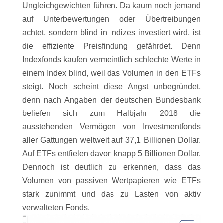
Ungleichgewichten führen. Da kaum noch jemand
auf Unterbewertungen oder Übertreibungen
achtet, sondern blind in Indizes investiert wird, ist
die effiziente Preisfindung gefährdet. Denn
Indexfonds kaufen vermeintlich schlechte Werte in
einem Index blind, weil das Volumen in den ETFs
steigt. Noch scheint diese Angst unbegründet,
denn nach Angaben der deutschen Bundesbank
beliefen sich zum Halbjahr 2018 die
ausstehenden Vermögen von Investmentfonds
aller Gattungen weltweit auf 37,1 Billionen Dollar.
Auf ETFs entfielen davon knapp 5 Billionen Dollar.
Dennoch ist deutlich zu erkennen, dass das
Volumen von passiven Wertpapieren wie ETFs
stark zunimmt und das zu Lasten von aktiv
verwalteten Fonds.