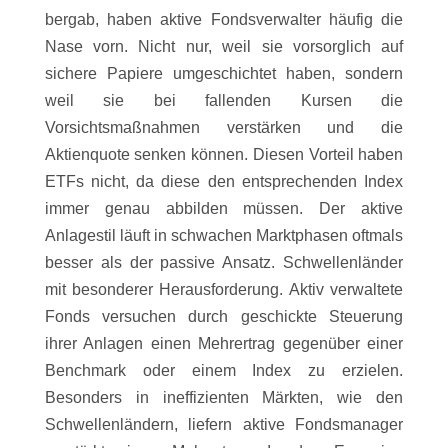
bergab, haben aktive Fondsverwalter häufig die
Nase vorn. Nicht nur, weil sie vorsorglich auf
sichere Papiere umgeschichtet haben, sondern
weil sie bei fallenden Kursen die
Vorsichtsmaßnahmen verstärken und die
Aktienquote senken können. Diesen Vorteil haben
ETFs nicht, da diese den entsprechenden Index
immer genau abbilden müssen. Der aktive
Anlagestil läuft in schwachen Marktphasen oftmals
besser als der passive Ansatz. Schwellenländer
mit besonderer Herausforderung. Aktiv verwaltete
Fonds versuchen durch geschickte Steuerung
ihrer Anlagen einen Mehrertrag gegenüber einer
Benchmark oder einem Index zu erzielen.
Besonders in ineffizienten Märkten, wie den
Schwellenländern, liefern aktive Fondsmanager