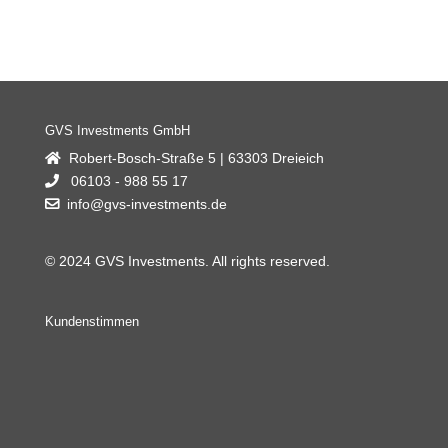
GVS Investments GmbH
Robert-Bosch-Straße 5 | 63303 Dreieich
06103 - 988 55 17
info@gvs-investments.de
© 2024 GVS Investments. All rights reserved.
Kundenstimmen