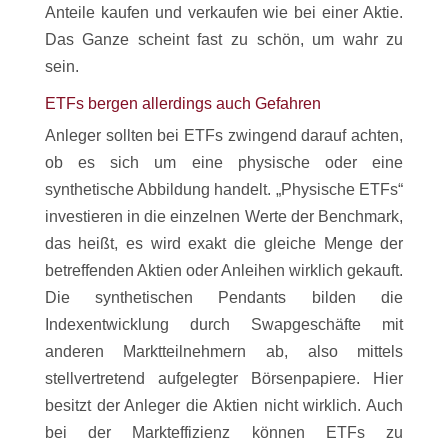
Anteile kaufen und verkaufen wie bei einer Aktie.
Das Ganze scheint fast zu schön, um wahr zu
sein.
ETFs bergen allerdings auch Gefahren
Anleger sollten bei ETFs zwingend darauf achten,
ob es sich um eine physische oder eine
synthetische Abbildung handelt. „Physische ETFs“
investieren in die einzelnen Werte der Benchmark,
das heißt, es wird exakt die gleiche Menge der
betreffenden Aktien oder Anleihen wirklich gekauft.
Die synthetischen Pendants bilden die
Indexentwicklung durch Swapgeschäfte mit
anderen Marktteilnehmern ab, also mittels
stellvertretend aufgelegter Börsenpapiere. Hier
besitzt der Anleger die Aktien nicht wirklich. Auch
bei der Markteffizienz können ETFs zu