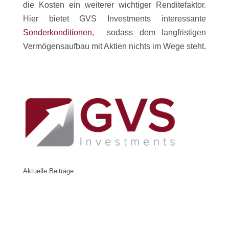
die Kosten ein weiterer wichtiger Renditefaktor.
Hier bietet GVS Investments interessante
Sonderkonditionen
, sodass dem langfristigen
Vermögensaufbau mit Aktien nichts im Wege steht.
Aktuelle Beiträge