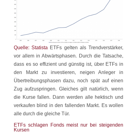
Quelle: Statista
ETFs gelten als Trendverstärker,
vor allem in Abwärtsphasen. Durch die Tatsache,
dass es so effizient und günstig ist, über ETFs in
den Markt zu investieren, neigen Anleger in
Übertreibungsphasen dazu, noch spät auf einen
Zug aufzuspringen. Gleiches gilt natürlich, wenn
die Kurse fallen. Dann werden alle hektisch und
verkaufen blind in den fallenden Markt. Es wollen
alle durch die gleiche Tür.
ETFs schlagen Fonds meist nur bei steigenden
Kursen