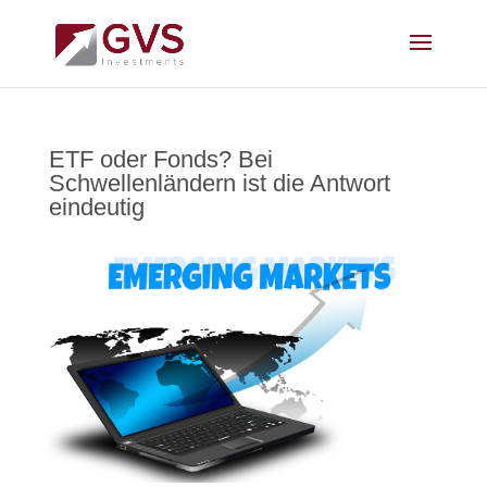
ETF oder Fonds? Bei
Schwellenländern ist die Antwort
eindeutig