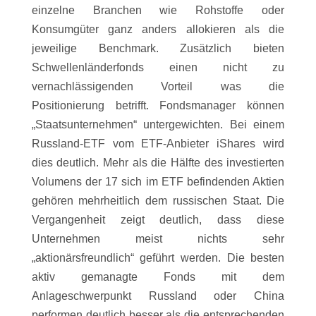
einzelne Branchen wie Rohstoffe oder
Konsumgüter ganz anders allokieren als die
jeweilige Benchmark. Zusätzlich bieten
Schwellenländerfonds einen nicht zu
vernachlässigenden Vorteil was die
Positionierung betrifft. Fondsmanager können
„Staatsunternehmen“ untergewichten. Bei einem
Russland-ETF vom ETF-Anbieter iShares wird
dies deutlich. Mehr als die Hälfte des investierten
Volumens der 17 sich im ETF befindenden Aktien
gehören mehrheitlich dem russischen Staat. Die
Vergangenheit zeigt deutlich, dass diese
Unternehmen meist nichts sehr
„aktionärsfreundlich“ geführt werden. Die besten
aktiv gemanagte Fonds mit dem
Anlageschwerpunkt Russland oder China
performen deutlich besser als die entsprechenden