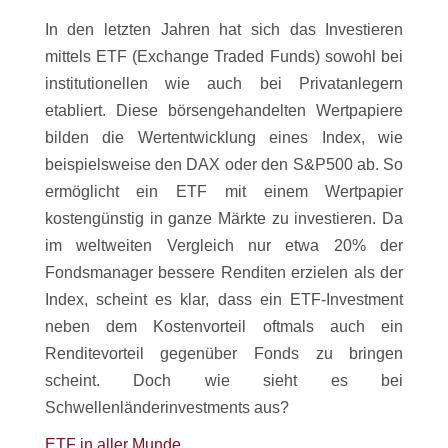
In den letzten Jahren hat sich das Investieren
mittels ETF (Exchange Traded Funds) sowohl bei
institutionellen wie auch bei Privatanlegern
etabliert. Diese börsengehandelten Wertpapiere
bilden die Wertentwicklung eines Index, wie
beispielsweise den DAX oder den S&P500 ab. So
ermöglicht ein ETF mit einem Wertpapier
kostengünstig in ganze Märkte zu investieren. Da
im weltweiten Vergleich nur etwa 20% der
Fondsmanager bessere Renditen erzielen als der
Index, scheint es klar, dass ein ETF-Investment
neben dem Kostenvorteil oftmals auch ein
Renditevorteil gegenüber Fonds zu bringen
scheint. Doch wie sieht es bei
Schwellenländerinvestments aus?
ETF in aller Munde