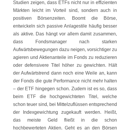
Studien zeigen, dass ETFs nicht nur in effizienten
Märkten leicht im Vorteil sind, sondern auch in
positiven Börsenzeiten. Boomt die Börse,
entwickeln sich passive Anlagestile häufig besser
als aktive. Das hängt vor allem damit zusammen,
dass Fondsmanager nach starken
Aufwärtsbewegungen dazu neigen, vorsichtiger zu
agieren und Aktienanteile im Fonds zu reduzieren
oder defensivere Titel höher zu gewichten. Hält
der Aufwärtstrend dann noch eine Weile an, kann
der Fonds die gute Performance nicht mehr halten
– der ETF hingegen schon. Zudem ist es so, dass
beim ETF die hochgewichteten Titel, welche
schon teuer sind, bei Mittelzuflüssen entsprechend
der Indexgewichtung zugekauft werden. Heißt,
das meiste Geld fließt in die schon
hochbewerteten Aktien. Geht es an den Börsen