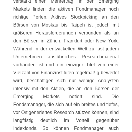
verstärkt einen Mehrertrag. In den Emerging
Markets finden die aktiven Fondmanager noch
richtige Perlen. Aktives Stockpicking an den
Börsen von Moskau bis Taipeh ist jedoch mit
größeren Herausforderungen verbunden als an
den Börsen in Zürich, Frankfurt oder New York.
Während in der entwickelten Welt zu fast jedem
Unternehmen ausführliches Researchmaterial
vorhanden ist und ein einziger Titel von einer
Vielzahl von Finanzinstituten regelmäßig bewertet
wird, beschäftigen sich nur wenige Analysten
intensiv mit den Aktien, die an den Börsen der
Emerging Markets notiert sind. Die
Fondsmanager, die sich auf ein breites und tiefes,
vor Ort generiertes Research stützen können, sind
langfristig deutlich im Vorteil gegenüber
Indexfonds. So können Fondmanager auch