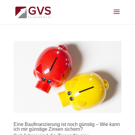
Eine Baufinanzierung ist noch günstig – Wie kann
ich mir günstige Zinsen sichern?