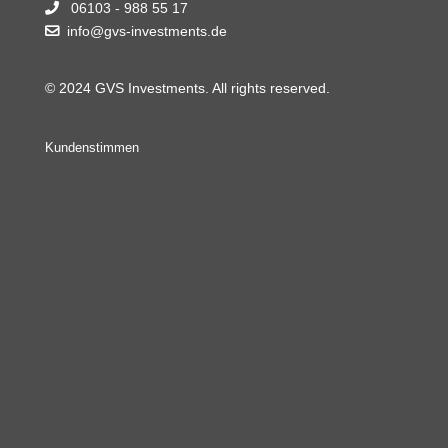
06103 - 988 55 17
info@gvs-investments.de
© 2024 GVS Investments. All rights reserved.
Kundenstimmen