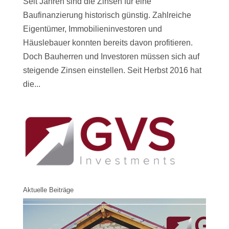
Seit Jahren sind die Zinsen für eine
Baufinanzierung historisch günstig. Zahlreiche
Eigentümer, Immobilieninvestoren und
Häuslebauer konnten bereits davon profitieren.
Doch Bauherren und Investoren müssen sich auf
steigende Zinsen einstellen. Seit Herbst 2016 hat
die...
Aktuelle Beiträge