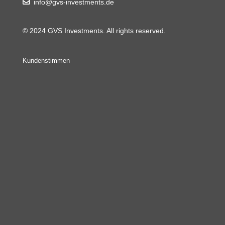
info@gvs-investments.de
© 2024 GVS Investments. All rights reserved.
Kundenstimmen