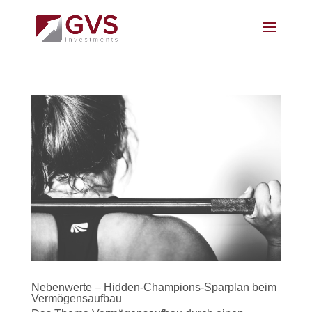
Nebenwerte – Hidden-Champions-Sparplan beim
Vermögensaufbau