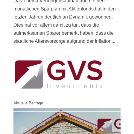
Das Thema Vermögensaufbau durch einen
monatlichen Sparplan mit Aktienfonds hat in den
letzten Jahren deutlich an Dynamik gewonnen.
Dies hat vor allem damit zu tun, dass die
aufmerksamen Sparer bemerkt haben, dass die
staatliche Altersvorsorge aufgrund der Inflation...
Aktuelle Beiträge