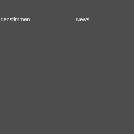
denstimmen
News