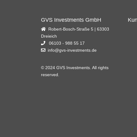
GVS Investments GmbH
Kun
Robert-Bosch-Straße 5 | 63303
Dreieich
06103 - 988 55 17
info@gvs-investments.de
© 2024 GVS Investments. All rights
reserved.