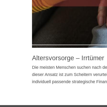
Altersvorsorge – Irrtümer
Die meisten Menschen suchen nach der 
dieser Ansatz ist zum Scheitern verurtei
individuell passende strategische Finan