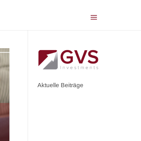
Aktuelle Beiträge