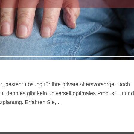
„besten“ Lösung für ihre private Altersvorsorge. Doch
lt, denn es gibt kein universell optimales Produkt – nur d
zplanung. Erfahren Sie,...